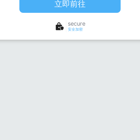
立即前往
secure
安全加密